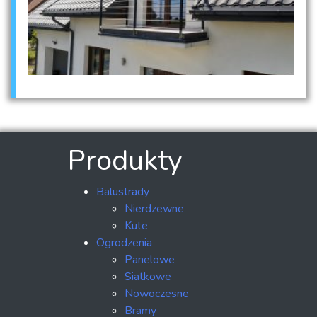
Produkty
Balustrady
Nierdzewne
Kute
Ogrodzenia
Panelowe
Siatkowe
Nowoczesne
Bramy